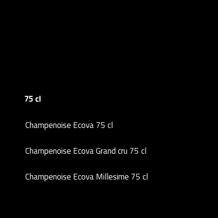
75 cl
Champenoise Ecova 75 cl
Champenoise Ecova Grand cru 75 cl
Champenoise Ecova Millesime 75 cl