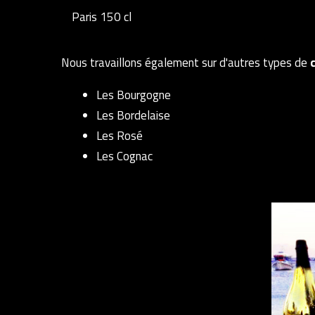
Paris 150 cl
Nous travaillons également sur d'autres types de
Les Bourgogne
Les Bordelaise
Les Rosé
Les Cognac