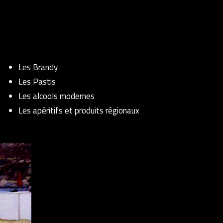
Les Brandy
Les Pastis
Les alcools modernes
Les apéritifs et produits régionaux