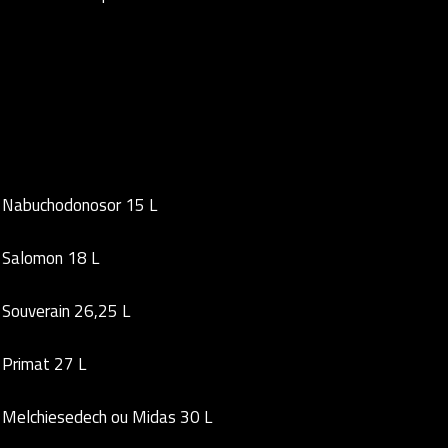
Nabuchodonosor 15 L
Salomon 18 L
Souverain 26,25 L
Primat 27 L
Melchiesedech ou Midas 30 L