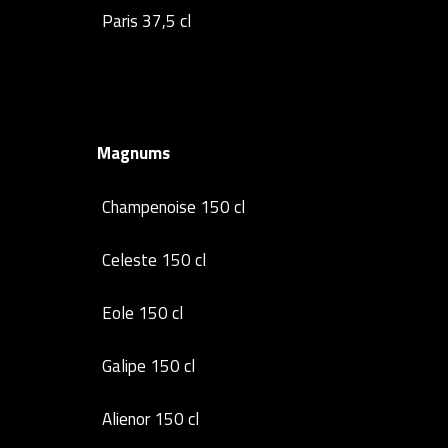
Paris 37,5 cl
Magnums
Champenoise 150 cl
Celeste 150 cl
Eole 150 cl
Galipe 150 cl
Alienor 150 cl