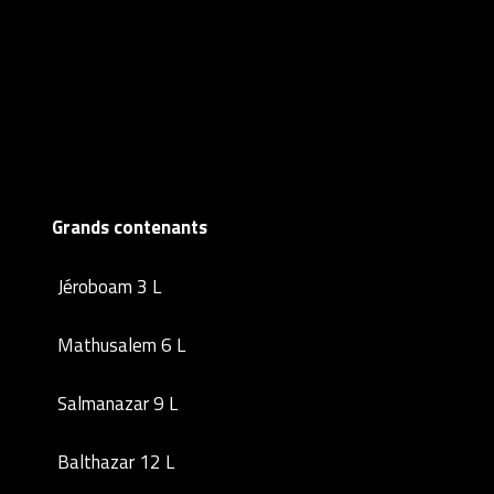
Grands contenants
Jéroboam 3 L
Mathusalem 6 L
Salmanazar 9 L
Balthazar 12 L