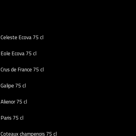
Celeste Ecova 75 cl
Eole Ecova 75 cl
Crus de France 75 cl
Galipe 75 cl
Alienor 75 cl
Paris 75 cl
Coteaux champenois 75 cl