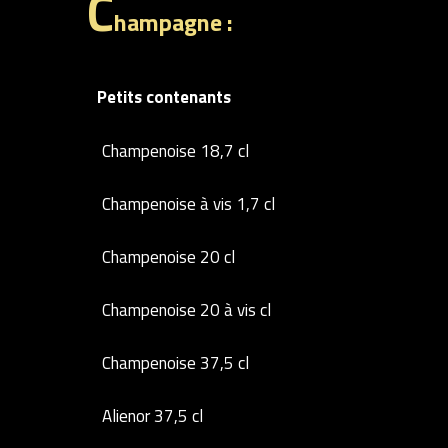
C
hampagne :
Petits contenants
Champenoise 18,7 cl
Champenoise à vis 1,7 cl
Champenoise 20 cl
Champenoise 20 à vis cl
Champenoise 37,5 cl
Alienor 37,5 cl