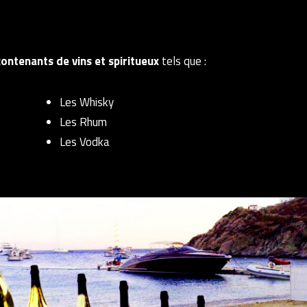
contenants de vins et spiritueux
tels que :
Les Whisky
Les Rhum
Les Vodka