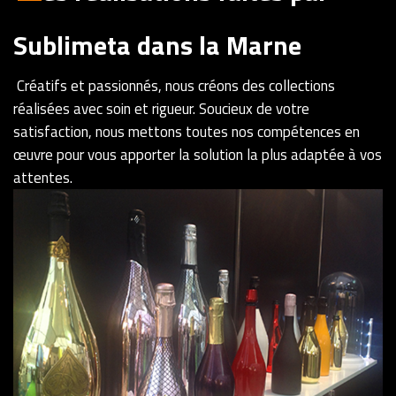
Sublimeta dans la Marne
Créatifs et passionnés, nous créons des collections
réalisées avec soin et rigueur. Soucieux de votre
satisfaction, nous mettons toutes nos compétences en
œuvre pour vous apporter la solution la plus adaptée à vos
attentes.