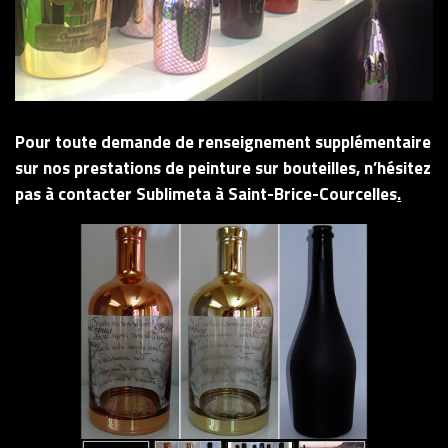
Pour toute demande de renseignement supplémentaire
sur nos prestations de
peinture sur bouteilles,
n’hésitez
pas à contacter
Sublimeta à Saint-Brice-Courcelles
.